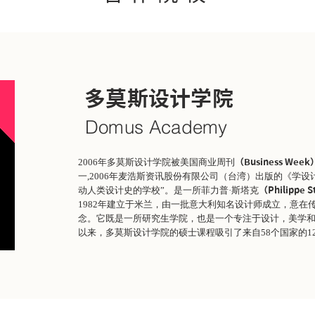
多莫斯设计
学院
Domus Academy
2006年多莫斯设计学院被美国商业周刊
（Business Week
一,2006年麦浩斯资讯股份有限公司（台湾）出版的《学设计
动人类设计史的学校”。是一所菲力普·斯塔克
（Philippe 
1982年建立于米兰，由一批意大利知名设计师成立，意在
念。它既是一所研究生学院，也是一个专注于设计，美学和设
以来，多莫斯设计学院的硕士课程吸引了来自58个国家的12