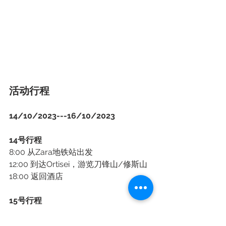
活动行程
14/10/2023---16/10/2023
14号行程
8:00 从Zara地铁站出发
12:00 到达Ortisei，游览刀锋山/修斯山
18:00 返回酒店
15号行程
8:00 出发前往富内斯山谷徒步
14:00 出发前往Lago di Braies