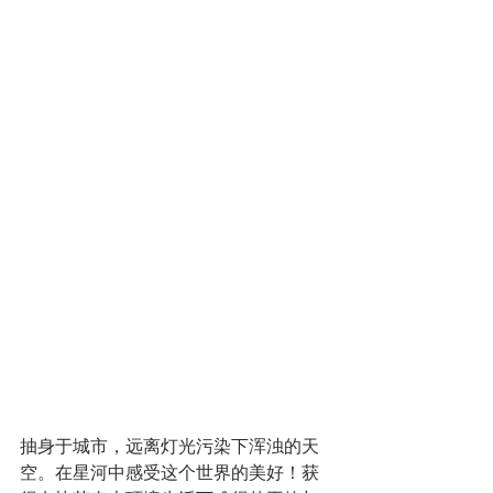
抽身于城市，远离灯光污染下浑浊的天
空。在星河中感受这个世界的美好！获