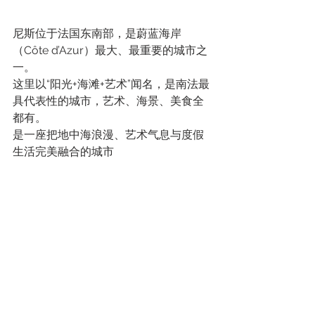
尼斯位于法国东南部，是蔚蓝海岸
（Côte d’Azur）最大、最重要的城市之
一。
这里以“阳光+海滩+艺术”闻名，是南法最
具代表性的城市，艺术、海景、美食全
都有。
是一座把地中海浪漫、艺术气息与度假
生活完美融合的城市