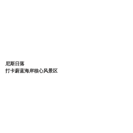
尼斯日落
打卡蔚蓝海岸核心风景区