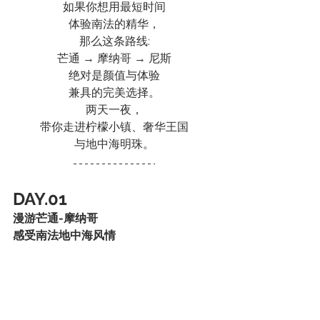
如果你想用最短时间
体验南法的精华，
那么这条路线:
芒通 → 摩纳哥 → 尼斯
绝对是颜值与体验
兼具的完美选择。
两天一夜，
带你走进柠檬小镇、奢华王国
与地中海明珠。
DAY.01
漫游芒通-摩纳哥
感受南法地中海风情