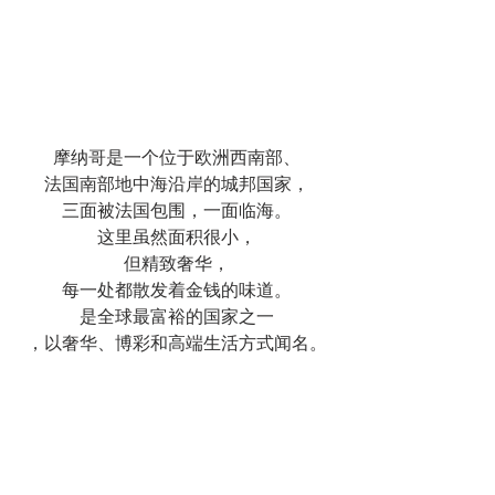
摩纳哥是一个位于欧洲西南部、
法国南部地中海沿岸的城邦国家，
三面被法国包围，一面临海。
这里虽然面积很小，
但精致奢华，
每一处都散发着金钱的味道。
是全球最富裕的国家之一
，以奢华、博彩和高端生活方式闻名。