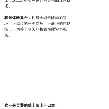
星，这里是不动声色的财富与品味竞技
场。
极致体验集合：
拥有全球最陡峭的雪
场、最惊险的冰湖赛马、最奢华的购物
街，一切关于冬天的想象在此皆为现
实。
这不是普通的瑞士雪山一日游：