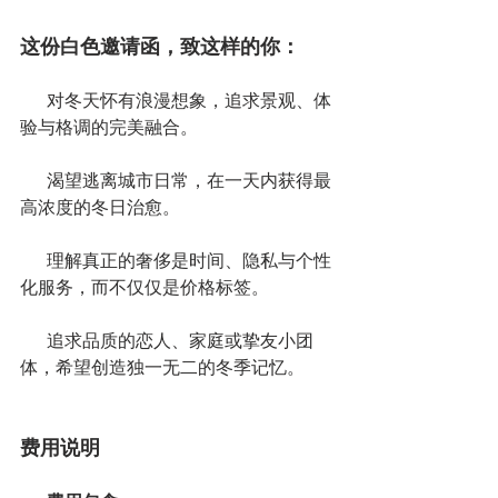
这份白色邀请函，致这样的你：
      对冬天怀有浪漫想象，追求景观、体
验与格调的完美融合。
      渴望逃离城市日常，在一天内获得最
高浓度的冬日治愈。
      理解真正的奢侈是时间、隐私与个性
化服务，而不仅仅是价格标签。
      追求品质的恋人、家庭或挚友小团
体，希望创造独一无二的冬季记忆。
费用说明