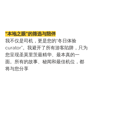
“本地之眼”的筛选与陪伴
我不仅是司机，更是您的“冬日体验 
curator”。我避开了所有游客陷阱，只为
您呈现圣莫里茨最精华、最本真的一
面。所有的故事、秘闻和最佳机位，都
将与您分享