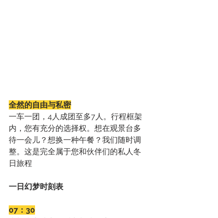
全然的自由与私密
一车一团，4人成团至多7人。行程框架
内，您有充分的选择权。想在观景台多
待一会儿？想换一种午餐？我们随时调
整。这是完全属于您和伙伴们的私人冬
日旅程
一日幻梦时刻表
07：30