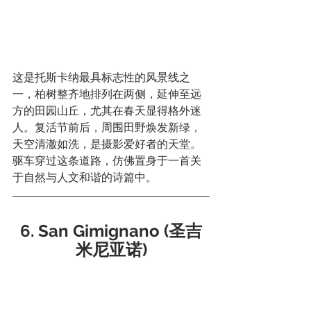
这是托斯卡纳最具标志性的风景线之
一，柏树整齐地排列在两侧，延伸至远
方的田园山丘，尤其在春天显得格外迷
人。复活节前后，周围田野焕发新绿，
天空清澈如洗，是摄影爱好者的天堂。
驱车穿过这条道路，仿佛置身于一首关
于自然与人文和谐的诗篇中。
6. San Gimignano (圣吉
米尼亚诺)