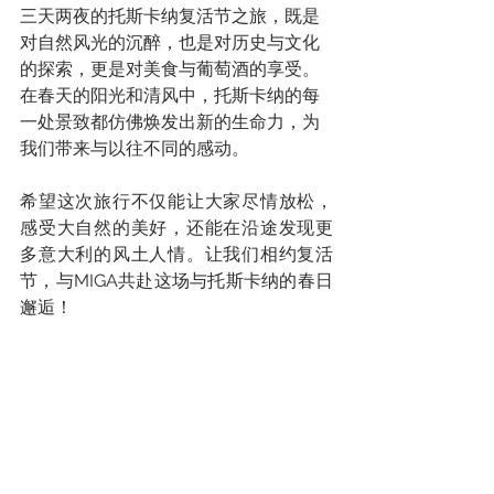
三天两夜的托斯卡纳复活节之旅，既是
对自然风光的沉醉，也是对历史与文化
的探索，更是对美食与葡萄酒的享受。
在春天的阳光和清风中，托斯卡纳的每
一处景致都仿佛焕发出新的生命力，为
我们带来与以往不同的感动。
希望这次旅行不仅能让大家尽情放松，
感受大自然的美好，还能在沿途发现更
多意大利的风土人情。让我们相约复活
节，与MIGA共赴这场与托斯卡纳的春日
邂逅！