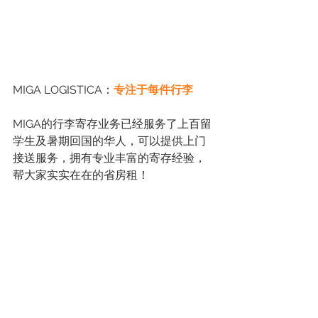
MIGA LOGISTICA：
专注于每件行李
MIGA的行李寄存业务已经服务了上百留
学生及暑期回国的华人，可以提供上门
接送服务，拥有专业丰富的寄存经验，
帮大家实实在在的省房租！