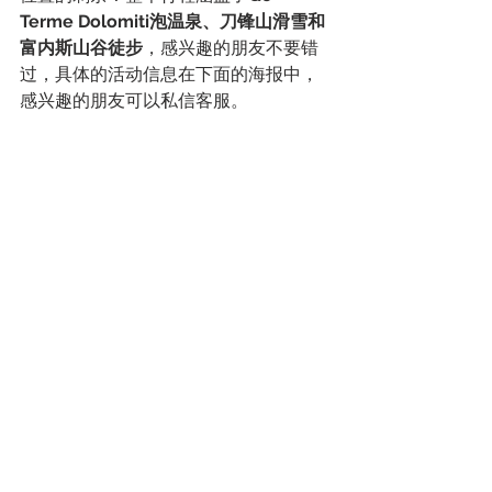
Terme Dolomiti泡温泉、刀锋山滑雪和
富内斯山谷徒步
，感兴趣的朋友不要错
过，具体的活动信息在下面的海报中，
感兴趣的朋友可以私信客服。