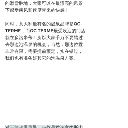
的滑雪胜地，大家可以在最漂亮的风景
下感受疾风和速度带来的快感！
同时，意大利最有名的温泉品牌是
QC 
TERME
，而
QC TERME
最受欢迎的门店
就在多洛米蒂！所以大家千万不要错过
去那边泡温泉的机会，当然，那边位置
非常有限，需要提前预定，实在错过，
我们也有准备好其它的泡温泉方案。
对于徒步看风景，当然是首选富内斯山