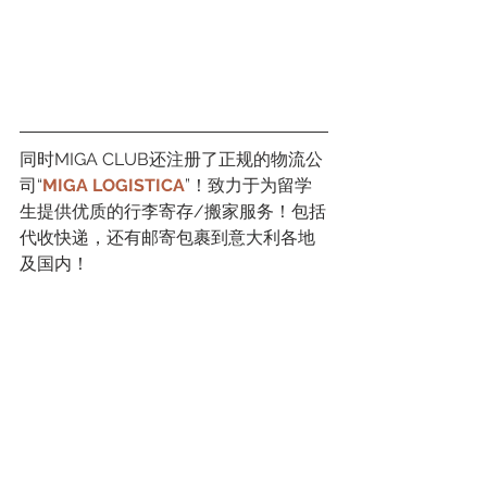
同时MIGA CLUB还注册了正规的物流公
司“
MIGA LOGISTICA
”！致力于为留学
生提供优质的行李寄存/搬家服务！包括
代收快递，还有邮寄包裹到意大利各地
及国内！