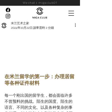
Wechat：migaclub01
米兰艺术之家
2024年10月22日
讀畢需時 2 分鐘
在米兰留学的第一步：办理居留
等各种证件材料
每一个刚出国的留学生，都会面临许多
不曾预料的挑战。陌生的国度、陌生的
语言、不同的文化、以及各种复杂的事