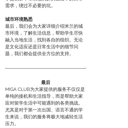
需求，绕过不必要的坑。
城市环境熟悉
最后，我们会为大家详细介绍米兰的城
市环境，了解生活信息，帮助学生尽快
融入当地生活，找到各自的组织。无论
是文化适应还是日常生活中的细节问
题，我们都会提供全方位的支持。
最后
MIGA CLUB为大家提供的服务不仅仅是
单纯的接机和生活指导，而是帮助大家
应对留学生活中可能遇到的各类挑战。
尤其是对于第一次出国、语言不通的学
生来说，我们的服务将极大地减轻生活
压力。