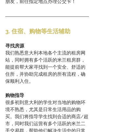
朋友，前往指定地点办理公交卡！
3. 住宿、购物等生活辅助
寻找房源
我们熟悉意大利本地各个主流的租房网
站，同时拥有多个活跃的米兰租房群，
能提前帮大家寻找到一个安全、舒适的
住所，并协助完成租房的所有流程，确
保顺利入住。
购物指导
很多初到意大利的学生对当地的购物环
境不熟悉，尤其是日常生活用品的购
买。我们将指导学生找到合适的商店/超
市，同时我们运营有多个活跃的米兰二
手交易群，帮助他们解决生活中的日常