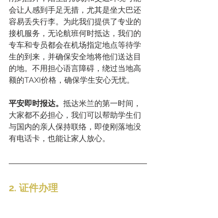
会让人感到手足无措，尤其是坐大巴还
容易丢失行李。为此我们提供了专业的
接机服务，无论航班何时抵达，我们的
专车和专员都会在机场指定地点等待学
生的到来，并确保安全地将他们送达目
的地。不用担心语言障碍，绕过当地高
额的TAXI价格，确保学生安心无忧。
平安即时报达。
抵达米兰的第一时间，
大家都不必担心，我们可以帮助学生们
与国内的亲人保持联络，即使刚落地没
有电话卡，也能让家人放心。
2. 证件办理