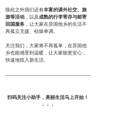
除此之外我们还有
丰富的课外社交、旅
游等活动
，以及
成熟的行李寄存与邮寄
回国服务
，让大家在异国他乡的生活不
再孤立无援、枯燥单调。
关注我们，大家将不再孤单，在异国他
乡也能感受到温暖，让大家能更安心，
快速地投入新生活。
扫码关注小助手，美丽生活马上开始！
↓  ↓  ↓