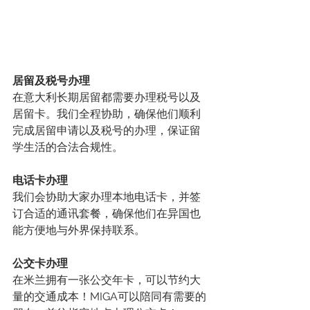
居留及税号办理
在意大利长期居留都需要办理税号以及
居留卡。我们全程协助，确保他们顺利
完成居留申请以及税号的办理，保证留
学生活的合法合规性。
电话卡办理
我们会协助大家办理本地电话卡，并签
订合适的通讯套餐，确保他们在异国也
能方便地与外界保持联系。
公交卡办理
在米兰拥有一张公交年卡，可以节约大
量的交通成本！MIGA可以陪同有需要的