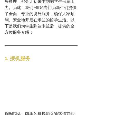
务处理，都会让初来乍到的学生倍感压
力。为此，我们MIGA专门为新生们提供
了全面、专业的境外服务，确保大家顺
利、安全地开启在米兰的留学生活。以
下是我们为学生到达米兰后，提供的全
方位服务介绍：
1. 接机服务
刚到国外，陌生的机场和交通环境可能