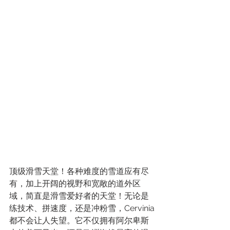
顶级滑雪天堂！各种难度的雪道应有尽
有，加上开阔的视野和宽敞的道外区
域，简直是滑雪爱好者的天堂！无论是
练技术、拼速度，还是冲粉雪，Cervinia
都不会让人失望。它不仅拥有阿尔卑斯