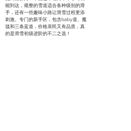
能到达，规整的雪道适合各种级别的滑
手，还有一些趣味小路让滑雪过程更添
刺激。专门的新手区，包含baby道、魔
毯和三条蓝道，价格亲民又有品质，真
的是滑雪初级进阶的不二之选！