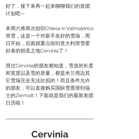
好了，接下来再一起来聊聊我们的发团
计划吧～
本周六将再次组织Chiesa in Valmalenco
滑雪，这是一个对新手友好的雪场，周
日开始，后面就重点组织意大利滑雪爱
好者的朝圣之地Cervinia了！
滑过Cervinia的朋友都知道，雪道的长度
和宽度以及雪的质量，都是米兰周边其
它雪场完全无法比拟的！而且条件允许
的朋友，可以直接购买国际雪票滑到瑞
士的Zermatt！下面就是我们的最新发团
日历啦！
Cervinia