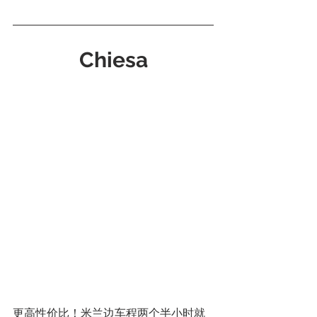
Chiesa
更高性价比！米兰边车程两个半小时就