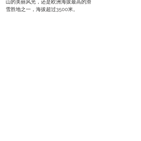
山的美丽风光，还是欧洲海拔最高的滑
雪胜地之一，海拔超过3500米。