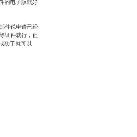
传文件的电子版就好
邮件说申请已经
等证件就行，但
理成功了就可以