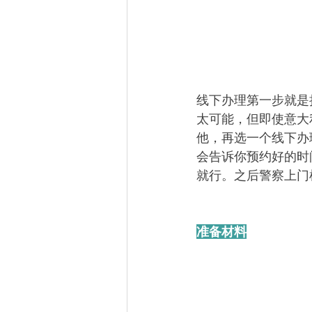
线下办理第一步就是
太可能，但即使意大利
他，再选一个线下办
会告诉你预约好的时
就行。之后警察上门
准备材料