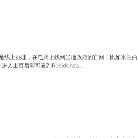
是线上办理，在电脑上找到当地政府的官网，比如米兰的
ano，进入主页后即可看到Residenza，