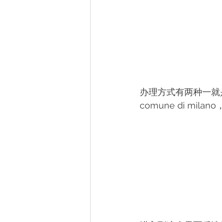
办理方式有两种一就
comune di mil