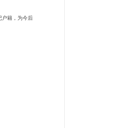
记户籍，为今后