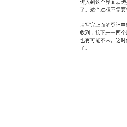
进入到这个界面后选择，
了。这个过程不需要
填写完上面的登记申
收到，接下来一两个
也有可能不来。这时候
了。